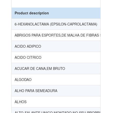
Product description
6-HEXANOLACTAMA (EPSILON-CAPROLACTAMA)
ABRIGOS PARA ESPORTES,DE MALHA DE FIBRAS SINTET
ACIDO ADIPICO
ACIDO CITRICO
ACUCAR DE CANA,EM BRUTO
ALGODAO
ALHO PARA SEMEADURA
ALHOS
ALTO-FALANTE UNICO MONTADO NO SEU PROPRIO RECEP