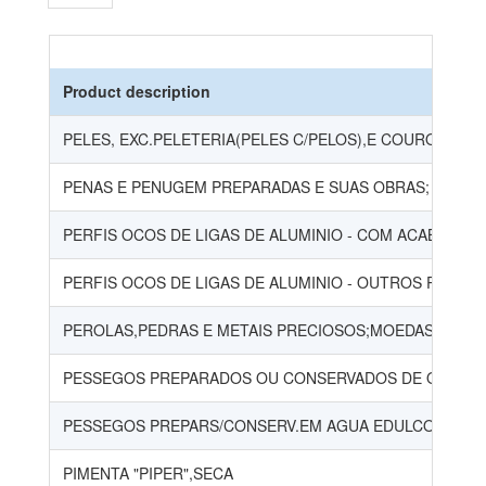
Product description
PELES, EXC.PELETERIA(PELES C/PELOS),E COUROS
PENAS E PENUGEM PREPARADAS E SUAS OBRAS; FLORES 
PERFIS OCOS DE LIGAS DE ALUMINIO - COM ACABAMEN
PERFIS OCOS DE LIGAS DE ALUMINIO - OUTROS PERFIS
PEROLAS,PEDRAS E METAIS PRECIOSOS;MOEDAS;ETC
PESSEGOS PREPARADOS OU CONSERVADOS DE OUTRO
PESSEGOS PREPARS/CONSERV.EM AGUA EDULCORADA,
PIMENTA "PIPER",SECA