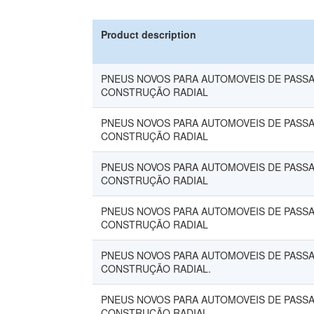
Product description
PNEUS NOVOS PARA AUTOMOVEIS DE PASSAG
CONSTRUÇÃO RADIAL
PNEUS NOVOS PARA AUTOMOVEIS DE PASSAG
CONSTRUÇÃO RADIAL
PNEUS NOVOS PARA AUTOMOVEIS DE PASSAG
CONSTRUÇÃO RADIAL
PNEUS NOVOS PARA AUTOMOVEIS DE PASSAG
CONSTRUÇÃO RADIAL
PNEUS NOVOS PARA AUTOMOVEIS DE PASSAG
CONSTRUÇÃO RADIAL.
PNEUS NOVOS PARA AUTOMOVEIS DE PASSAG
CONSTRUÇÃO RADIAL