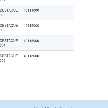
DESTAQUE
40111000
008
DESTAQUE
40115000
999
DESTAQUE
40115000
001
DESTAQUE
40115000
002