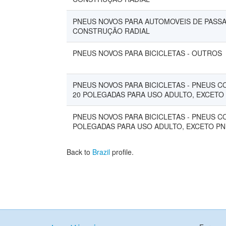
PNEUS NOVOS PARA AUTOMOVEIS DE PASSAG
CONSTRUÇÃO RADIAL
PNEUS NOVOS PARA BICICLETAS - OUTROS
PNEUS NOVOS PARA BICICLETAS - PNEUS C
20 POLEGADAS PARA USO ADULTO, EXCETO 
PNEUS NOVOS PARA BICICLETAS - PNEUS C
POLEGADAS PARA USO ADULTO, EXCETO PNE
Back to
Brazil
profile.