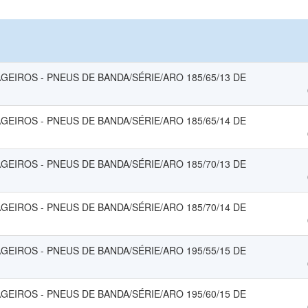
EIROS - PNEUS DE BANDA/SÉRIE/ARO 185/65/13 DE
EIROS - PNEUS DE BANDA/SÉRIE/ARO 185/65/14 DE
EIROS - PNEUS DE BANDA/SÉRIE/ARO 185/70/13 DE
EIROS - PNEUS DE BANDA/SÉRIE/ARO 185/70/14 DE
EIROS - PNEUS DE BANDA/SÉRIE/ARO 195/55/15 DE
EIROS - PNEUS DE BANDA/SÉRIE/ARO 195/60/15 DE