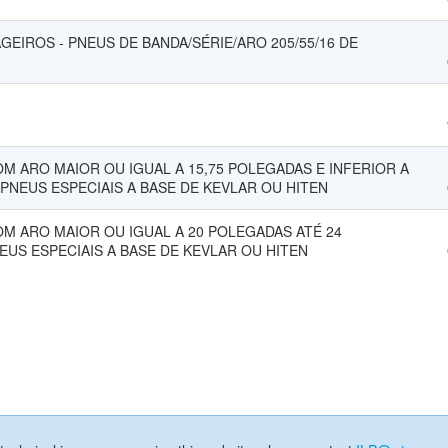
EIROS - PNEUS DE BANDA/SÉRIE/ARO 205/55/16 DE
OM ARO MAIOR OU IGUAL A 15,75 POLEGADAS E INFERIOR A
PNEUS ESPECIAIS A BASE DE KEVLAR OU HITEN
OM ARO MAIOR OU IGUAL A 20 POLEGADAS ATÉ 24
US ESPECIAIS A BASE DE KEVLAR OU HITEN