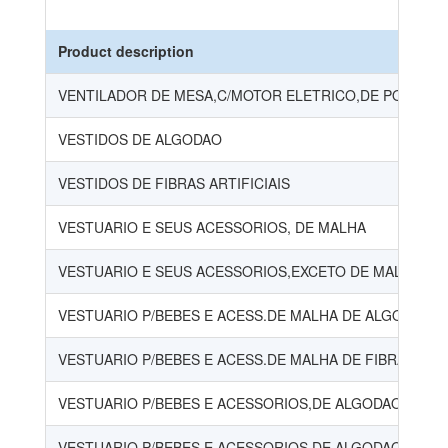
Product description
VENTILADOR DE MESA,C/MOTOR ELETRICO,DE POTENCI
VESTIDOS DE ALGODAO
VESTIDOS DE FIBRAS ARTIFICIAIS
VESTUARIO E SEUS ACESSORIOS, DE MALHA
VESTUARIO E SEUS ACESSORIOS,EXCETO DE MALHA
VESTUARIO P/BEBES E ACESS.DE MALHA DE ALGODAO
VESTUARIO P/BEBES E ACESS.DE MALHA DE FIBRAS SIN
VESTUARIO P/BEBES E ACESSORIOS,DE ALGODAO
VESTUARIO P/BEBES E ACESSORIOS,DE ALGODAO